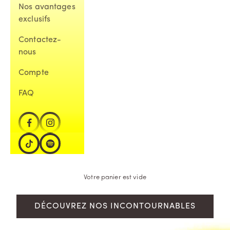
Nos avantages
exclusifs
Contactez-
nous
Compte
FAQ
Votre panier est vide
DÉCOUVREZ NOS INCONTOURNABLES