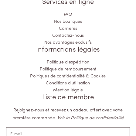
Services en ligne
FAQ
Nos boutiques
Carrières
Contactez-nous
Nos avantages exclusifs
Informations légales
Politique d'expédition
Politique de remboursement
Politiques de confidentialité & Cookies
Conditions d'utilisation
Mention légale
Liste de membre
Rejoignez-nous et recevez un cadeau offert avec votre
première commande.
Voir la Politique de confidentialité