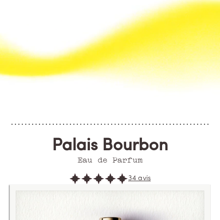
Palais Bourbon
Eau de Parfum
34 avis