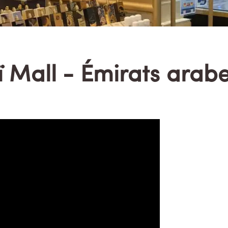
 Mall - Émirats arabe