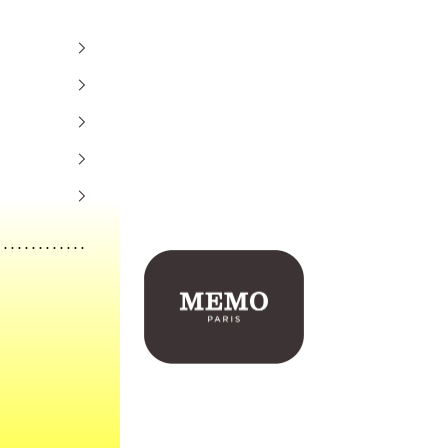
Memo Paris