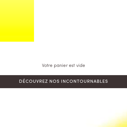
Votre panier est vide
DÉCOUVREZ NOS INCONTOURNABLES