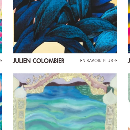
JULIEN COLOMBIER
→
EN SAVOIR PLUS
→