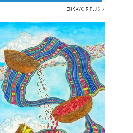
EN SAVOIR PLUS
→