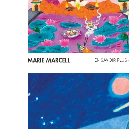
MARIE MARCELL
EN SAVOIR PLUS