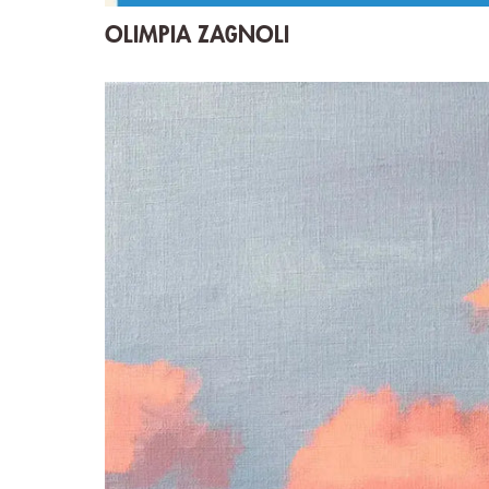
OLIMPIA ZAGNOLI