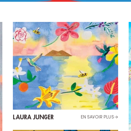
LAURA JUNGER
EN SAVOIR PLUS
→