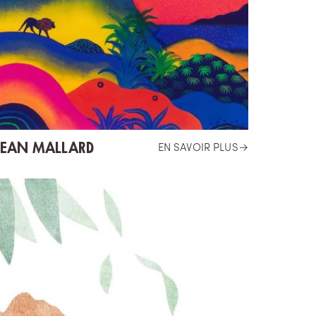
JEAN MALLARD
EN SAVOIR PLUS
→