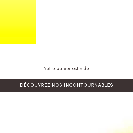
Votre panier est vide
DÉCOUVREZ NOS INCONTOURNABLES