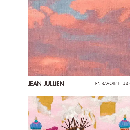
JEAN JULLIEN
EN SAVOIR PLUS