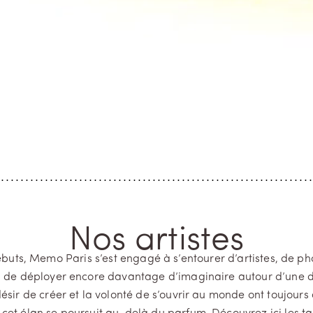
Nos artistes
buts, Memo Paris s’est engagé à s’entourer d’artistes, de p
n de déployer encore davantage d’imaginaire autour d’une d
 désir de créer et la volonté de s’ouvrir au monde ont toujo