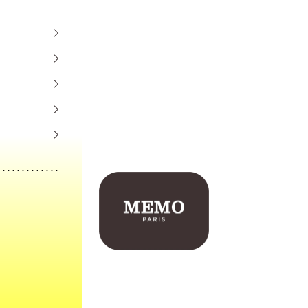
Memo Paris