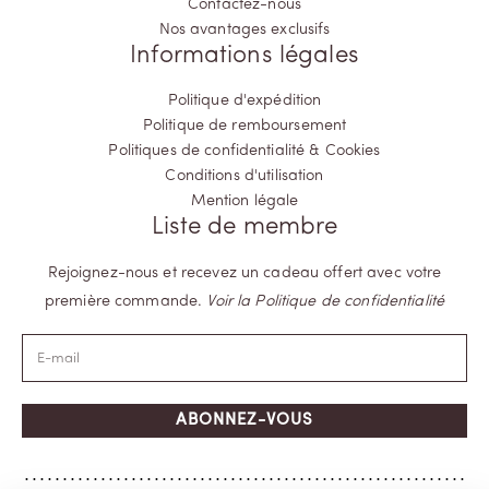
Contactez-nous
Nos avantages exclusifs
Informations légales
Politique d'expédition
Politique de remboursement
Politiques de confidentialité & Cookies
Conditions d'utilisation
Mention légale
Liste de membre
Rejoignez-nous et recevez un cadeau offert avec votre
première commande.
Voir la Politique de confidentialité
ABONNEZ-VOUS