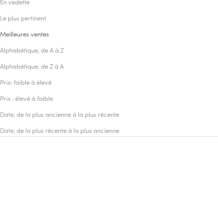
En vedette
Le plus pertinent
Meilleures ventes
Alphabétique, de A à Z
Alphabétique, de Z à A
Prix: faible à élevé
Prix : élevé à faible
Date, de la plus ancienne à la plus récente
Date, de la plus récente à la plus ancienne