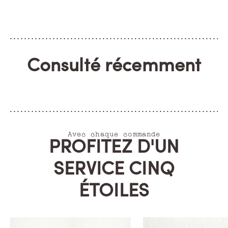
Consulté récemment
Avec chaque commande
PROFITEZ D'UN
SERVICE CINQ
ÉTOILES