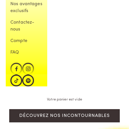
Nos avantages
exclusifs
Contactez-
nous
Compte
FAQ
Votre panier est vide
DÉCOUVREZ NOS INCONTOURNABLES