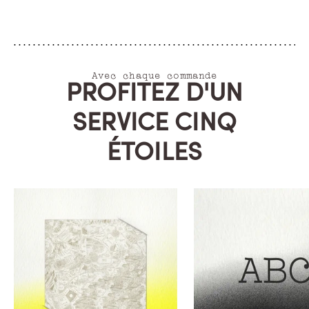
Avec chaque commande
PROFITEZ D'UN
SERVICE CINQ
ÉTOILES