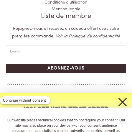
Conditions d'utilisation
Mention légale
Liste de membre
Rejoignez-nous et recevez un cadeau offert avec votre
première commande.
Voir la Politique de confidentialité
ABONNEZ-VOUS
10% off your first order
Sign up to receive your code