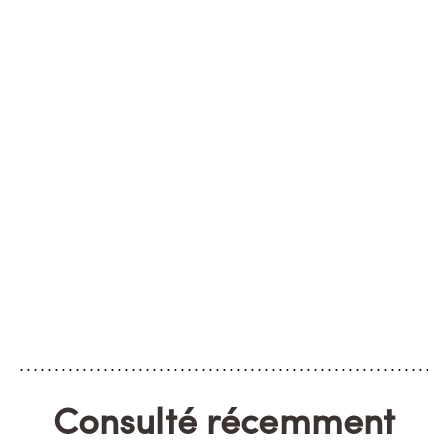
Consulté récemment