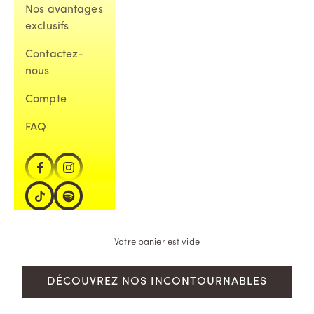
Nos avantages
exclusifs
Contactez-
nous
Compte
FAQ
Votre panier est vide
DÉCOUVREZ NOS INCONTOURNABLES