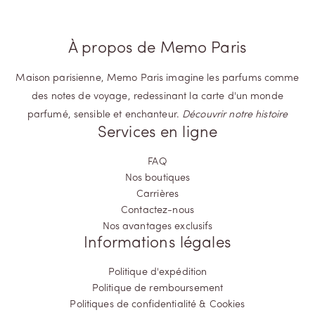
À propos de Memo Paris
Maison parisienne, Memo Paris imagine les parfums comme
des notes de voyage, redessinant la carte d'un monde
parfumé, sensible et enchanteur.
Découvrir notre histoire
Services en ligne
FAQ
Nos boutiques
Carrières
Contactez-nous
Nos avantages exclusifs
Informations légales
Politique d'expédition
Politique de remboursement
Politiques de confidentialité & Cookies