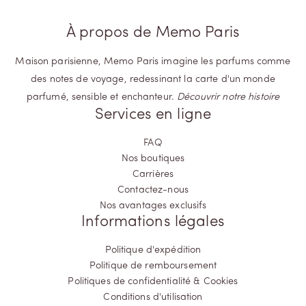
À propos de Memo Paris
Maison parisienne, Memo Paris imagine les parfums comme
des notes de voyage, redessinant la carte d'un monde
parfumé, sensible et enchanteur.
Découvrir notre histoire
Services en ligne
FAQ
Nos boutiques
Carrières
Contactez-nous
Nos avantages exclusifs
Informations légales
Politique d'expédition
Politique de remboursement
Politiques de confidentialité & Cookies
Conditions d'utilisation