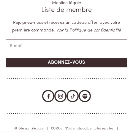
Mention légale
Liste de membre
Rejoignez-nous et recevez un cadeau offert avec votre
première commande.
Voir la Politique de confidentialité
ABONNEZ-VOUS
© Memo Paris | 2026, Tous droits réservés |