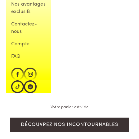
Nos avantages
exclusifs
Contactez-
nous
Compte
FAQ
Votre panier est vide
DÉCOUVREZ NOS INCONTOURNABLES