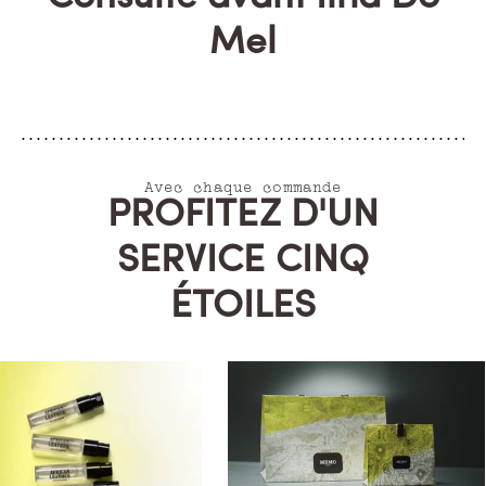
Mel
Avec chaque commande
PROFITEZ D'UN
SERVICE CINQ
ÉTOILES